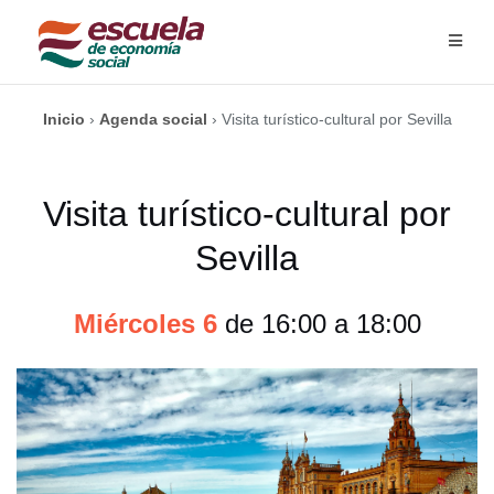
Saltar
al
contenido
Inicio
›
Agenda social
›
Visita turístico-cultural por Sevilla
Visita turístico-cultural por
Sevilla
Miércoles 6
de 16:00 a 18:00