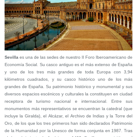
Sevilla
es una de las sedes de nuestro II Foro Iberoamericano de
Economía Social.
Su casco antiguo es el más extenso de España
y uno de los tres más grandes de toda Europa con 3,94
kilómetros cuadrados, y su casco histórico uno de los más
grandes de España.
Su patrimonio histórico y monumental y sus
diversos espacios escénicos y culturales la constituyen en ciudad
receptora de turismo nacional e internacional.​ Entre sus
monumentos más representativos se encuentran la catedral (que
incluye la Giralda), el Alcázar, el Archivo de Indias y la Torre del
Oro, de los que los tres primeros han sido declarados Patrimonio
de la Humanidad por la Unesco de forma conjunta en 1987.
Tras