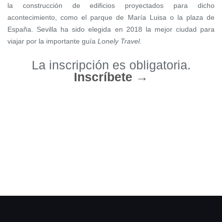
la construcción de edificios proyectados para dicho
acontecimiento, como el parque de María Luisa o la plaza de
España.
Sevilla ha sido elegida en 2018 la mejor ciudad para
viajar por la importante guía
Lonely Travel
.
La inscripción es obligatoria.
Inscríbete →