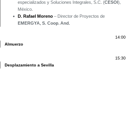
especializados y Soluciones Integrales, S.C. (
CESOI
),
México.
D. Rafael Moreno
– Director de Proyectos de
EMERGYA, S. Coop. And.
14:00
Almuerzo
15:30
Desplazamiento a Sevilla