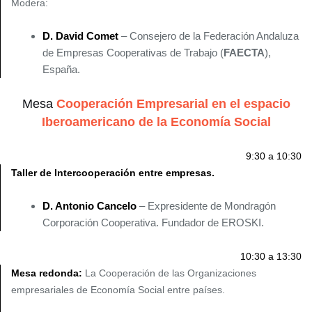
Modera:
D. David Comet
– Consejero de la Federación Andaluza
de Empresas Cooperativas de Trabajo (
FAECTA
),
España.
Mesa
Cooperación Empresarial en el espacio
Iberoamericano de la Economía Social
9:30 a 10:30
Taller de Intercooperación entre empresas.
D. Antonio Cancelo
– Expresidente de Mondragón
Corporación Cooperativa. Fundador de EROSKI.
10:30 a 13:30
Mesa redonda:
La Cooperación de las Organizaciones
empresariales de Economía Social entre países.