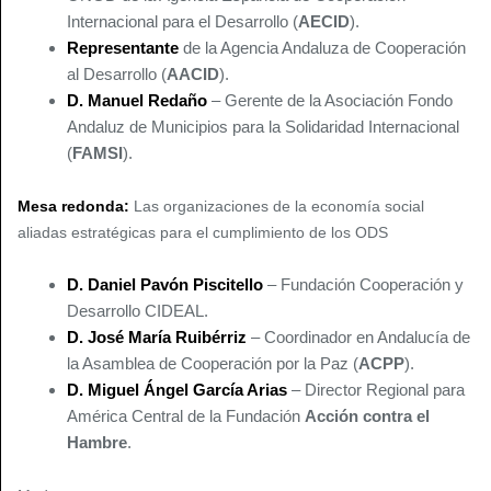
Internacional para el Desarrollo (
AECID
).
Representante
de la Agencia Andaluza de Cooperación
al Desarrollo (
AACID
).
D. Manuel Redaño
– Gerente de la Asociación Fondo
Andaluz de Municipios para la Solidaridad Internacional
(
FAMSI
).
Mesa redonda:
Las organizaciones de la economía social
aliadas estratégicas para el cumplimiento de los ODS
D. Daniel Pavón Piscitello
– Fundación Cooperación y
Desarrollo CIDEAL.
D. José María Ruibérriz
– Coordinador en Andalucía de
la Asamblea de Cooperación por la Paz (
ACPP
).
D. Miguel Ángel García Arias
– Director Regional para
América Central de la Fundación
Acción contra el
Hambre
.