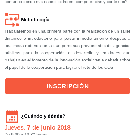
comunes desde sus especificidades, competencias y contextos?
Metodología
Trabajaremos en una primera parte con la realización de un Taller
dinámico e introductorio para pasar inmediatamente después a
una mesa redonda en la que personas provenientes de agencias
públicas para la cooperación al desarrollo y entidades que
trabajan en el fomento de la innovación social van a debatir sobre
el papel de la cooperación para lograr el reto de los ODS.
INSCRIPCIÓN
¿Cuándo y dónde?
Jueves,
7 de junio 2018
De 9:30 a 13:30 horas