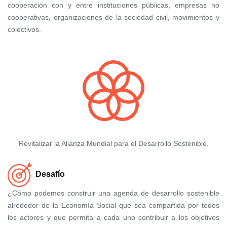
cooperación con y entre instituciones públicas, empresas no
cooperativas, organizaciones de la sociedad civil, movimientos y
colectivos.
Revitalizar la Alianza Mundial para el Desarrollo Sostenible.
Desafío
¿Cómo podemos construir una agenda de desarrollo sostenible
alrededor de la Economía Social que sea compartida por todos
los actores y que permita a cada uno contribuir a los objetivos