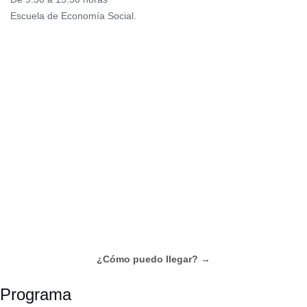
Escuela de Economía Social.
¿Cómo puedo llegar? →
Programa