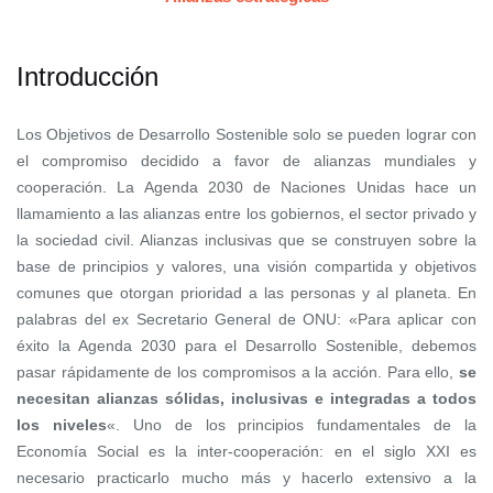
Introducción
Los Objetivos de Desarrollo Sostenible solo se pueden lograr con
el compromiso decidido a favor de alianzas mundiales y
cooperación.
La Agenda 2030 de Naciones Unidas hace un
llamamiento a las alianzas entre los gobiernos, el sector privado y
la sociedad civil. Alianzas inclusivas que se construyen sobre la
base de principios y valores, una visión compartida y objetivos
comunes que otorgan prioridad a las personas y al planeta.
En
palabras del ex Secretario General de ONU: «Para aplicar con
éxito la Agenda 2030 para el Desarrollo Sostenible, debemos
pasar rápidamente de los compromisos a la acción. Para ello,
se
necesitan alianzas sólidas, inclusivas e integradas a todos
los niveles
«.
Uno de los principios fundamentales de la
Economía Social es la inter-cooperación: en el siglo XXI es
necesario practicarlo mucho más y hacerlo extensivo a la