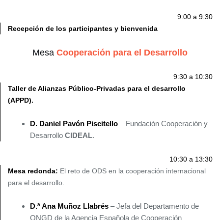
9:00 a 9:30
Recepción de los participantes y bienvenida
Mesa
Cooperación para el Desarrollo
9:30 a 10:30
Taller de Alianzas Público-Privadas para el desarrollo
(APPD).
D. Daniel Pavón Piscitello
– Fundación Cooperación y
Desarrollo
CIDEAL
.
10:30 a 13:30
Mesa redonda:
El reto de ODS en la cooperación internacional
para el desarrollo.
D.ª Ana Muñoz Llabrés
– Jefa del Departamento de
ONGD de la Agencia Española de Cooperación